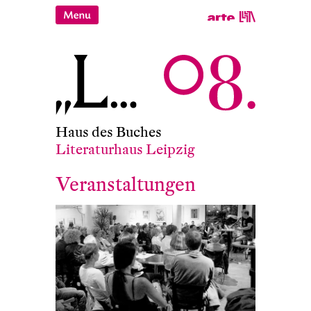
Haus des Buches
Literaturhaus Leipzig
Veranstaltungen