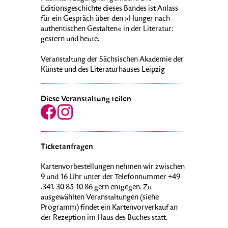
Editionsgeschichte dieses Bandes ist Anlass
für ein Gespräch über den »Hunger nach
authentischen Gestalten« in der Literatur:
gestern und heute.
Veranstaltung der Sächsischen Akademie der
Künste und des Literaturhauses Leipzig
Diese Veranstaltung teilen
Ticketanfragen
Kartenvorbestellungen nehmen wir zwischen
9 und 16 Uhr unter der Telefonnummer +49
.341. 30 85 10 86 gern entgegen. Zu
ausgewählten Veranstaltungen (siehe
Programm) findet ein Kartenvorverkauf an
der Rezeption im Haus des Buches statt.